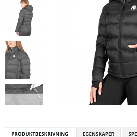
PRODUKTBESKRIVNING
EGENSKAPER
SPE