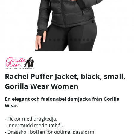
Rachel Puffer Jacket, black, small
,
Gorilla Wear Women
En elegant och fasionabel damjacka från Gorilla
Wear.
- Fickor med dragkedja.
- Innermudd med tumhål.
- Dragsko i botten för optimal passform