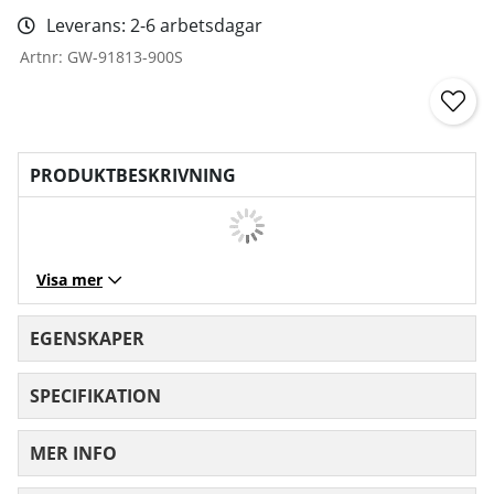
Leverans:
2-6 arbetsdagar
Artnr:
GW-91813-900S
PRODUKTBESKRIVNING
Visa mer
EGENSKAPER
SPECIFIKATION
MER INFO