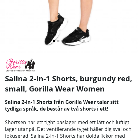
Salina 2-In-1 Shorts, burgundy red,
small
,
Gorilla Wear Women
Salina 2-In-1 Shorts från Gorilla Wear talar sitt
tydliga språk, de består av två shorts i ett!
Shortsen har ett tight baslager med ett lätt och luftigt
lager utanpå. Det ventilerande tyget håller dig sval och
fokuserad. Salina 2-In-1 Shorts har dolda fickor med