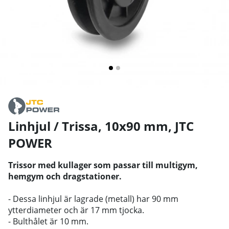
Linhjul / Trissa, 10x90 mm
,
JTC
POWER
Trissor med kullager som passar till multigym,
hemgym och dragstationer.
- Dessa linhjul är lagrade (metall) har 90 mm
ytterdiameter och är 17 mm tjocka.
- Bulthålet är 10 mm.