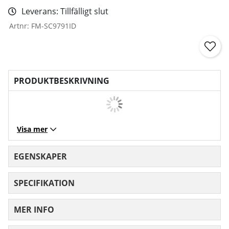
Leverans:
Tillfälligt slut
Artnr:
FM-SC9791ID
PRODUKTBESKRIVNING
Visa mer
EGENSKAPER
SPECIFIKATION
MER INFO