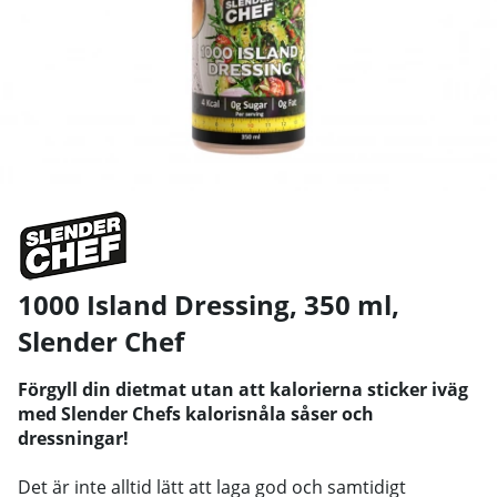
1000 Island Dressing, 350 ml
,
Slender Chef
Förgyll din dietmat utan att kalorierna sticker iväg
med Slender Chefs kalorisnåla såser och
dressningar!
Det är inte alltid lätt att laga god och samtidigt