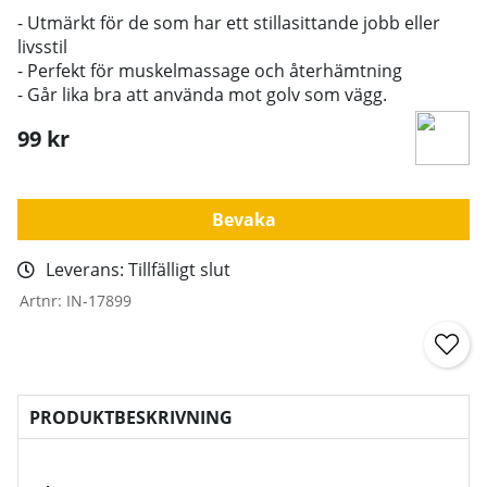
- Utmärkt för de som har ett stillasittande jobb eller
livsstil
- Perfekt för muskelmassage och återhämtning
- Går lika bra att använda mot golv som vägg.
99
kr
Bevaka
Leverans:
Tillfälligt slut
Artnr:
IN-17899
PRODUKTBESKRIVNING