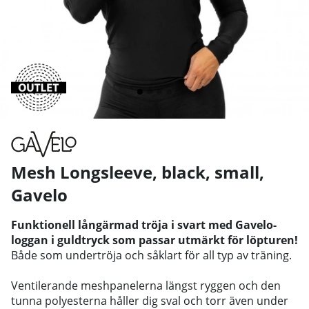
Mesh Longsleeve, black, small
,
Gavelo
Funktionell långärmad tröja i svart med Gavelo-
loggan i guldtryck som passar utmärkt för löpturen!
Både som undertröja och såklart för all typ av träning.
Ventilerande meshpanelerna längst ryggen och den
tunna polyesterna håller dig sval och torr även under