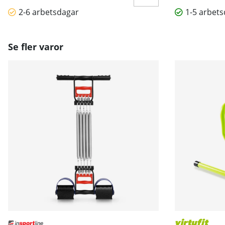
2-6 arbetsdagar
1-5 arbet
Se fler varor