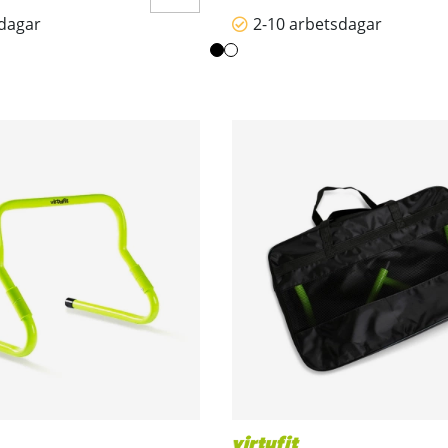
sdagar
2-10 arbetsdagar