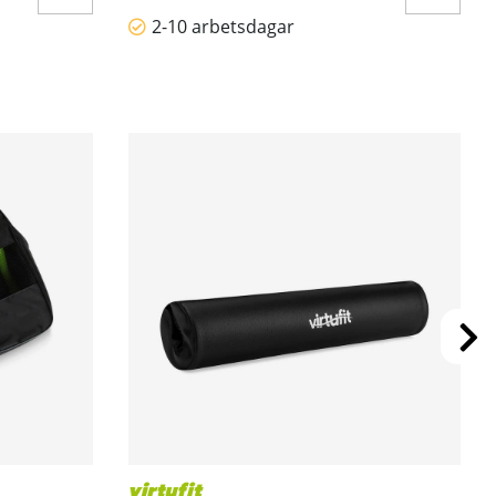
2-10 arbetsdagar