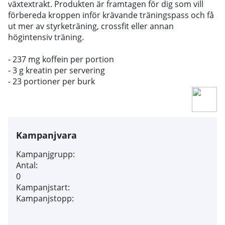
växtextrakt. Produkten är framtagen för dig som vill
förbereda kroppen inför krävande träningspass och få
ut mer av styrketräning, crossfit eller annan
högintensiv träning.
- 237 mg koffein per portion
- 3 g kreatin per servering
- 23 portioner per burk
Kampanjvara
Kampanjgrupp:
Antal:
0
Kampanjstart:
Kampanjstopp: