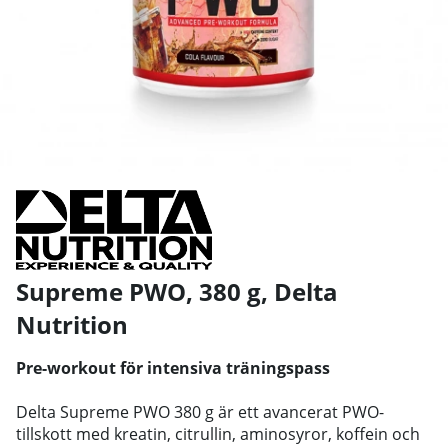
Supreme PWO, 380 g
,
Delta
Nutrition
Pre-workout för intensiva träningspass
Delta Supreme PWO 380 g är ett avancerat PWO-
tillskott med kreatin, citrullin, aminosyror, koffein och