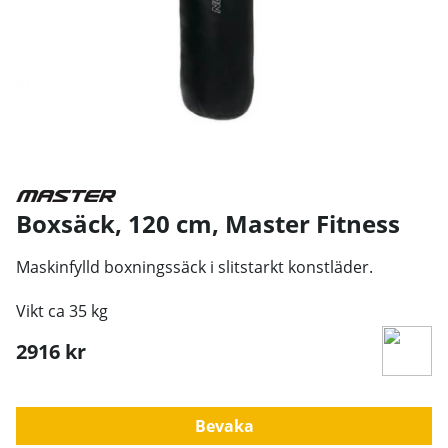
Boxsäck, 120 cm
,
Master Fitness
Maskinfylld boxningssäck i slitstarkt konstläder.
Vikt ca 35 kg
2916
kr
Bevaka