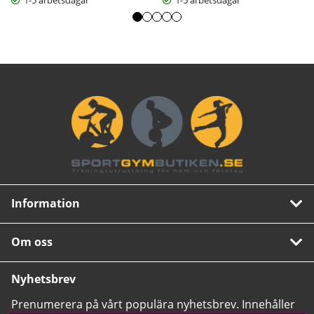
Information
Om oss
Nyhetsbrev
Prenumerera på vårt populära nyhetsbrev. Innehåller