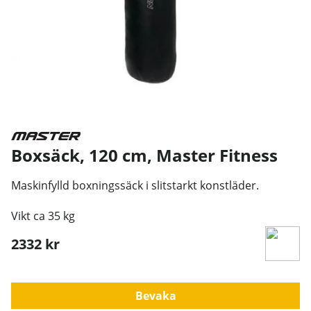
Boxsäck, 120 cm
,
Master Fitness
Maskinfylld boxningssäck i slitstarkt konstläder.
Vikt ca 35 kg
2332
kr
Bevaka